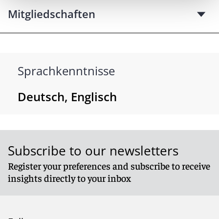
Mitgliedschaften
Sprachkenntnisse
Deutsch, Englisch
Subscribe to our newsletters
Register your preferences and subscribe to receive
insights directly to your inbox