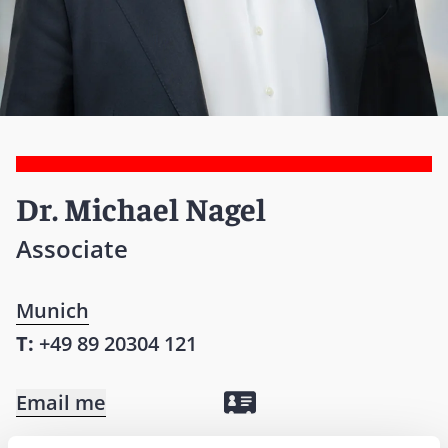
Dr. Michael Nagel
Associate
Munich
T:
+49 89 20304 121
Email me