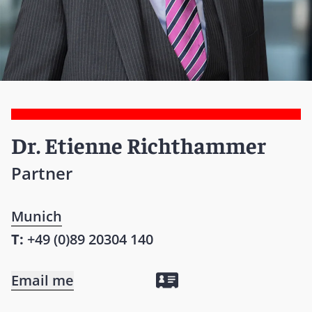
Dr. Etienne Richthammer
Partner
Munich
T:
+49 (0)89 20304 140
Email me