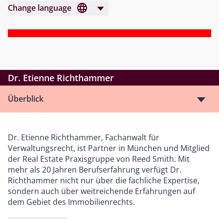
Change language
Dr. Etienne Richthammer
Überblick
Dr. Etienne Richthammer, Fachanwalt für
Verwaltungsrecht, ist Partner in München und Mitglied
der Real Estate Praxisgruppe von Reed Smith. Mit
mehr als 20 Jahren Berufserfahrung verfügt Dr.
Richthammer nicht nur über die fachliche Expertise,
sondern auch über weitreichende Erfahrungen auf
dem Gebiet des Immobilienrechts.