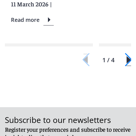
11 March 2026
|
Read more
1 / 4
Subscribe to our newsletters
Register your preferences and subscribe to receive