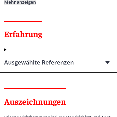
Mehr anzeigen
Erfahrung
Ausgewählte Referenzen
Auszeichnungen